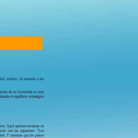
cil, incluso, de acuerdo a los
carrota de su economía es muy
mula el equilibrio estratégico
res. Aquí quisiera acentuar en
ecto son las siguientes. “Los
bal. Y mientras que los países